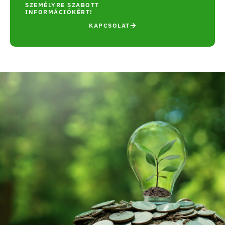
SZEMÉLYRE SZABOTT
INFORMÁCIÓKÉRT!
KAPCSOLAT