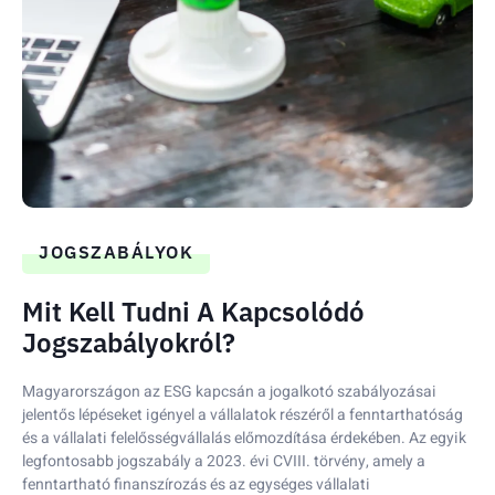
JOGSZABÁLYOK
Mit Kell Tudni A Kapcsolódó
Jogszabályokról?
Magyarországon az ESG kapcsán a jogalkotó szabályozásai
jelentős lépéseket igényel a vállalatok részéről a fenntarthatóság
és a vállalati felelősségvállalás előmozdítása érdekében. Az egyik
legfontosabb jogszabály a 2023. évi CVIII. törvény, amely a
fenntartható finanszírozás és az egységes vállalati